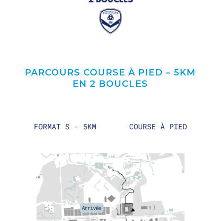
PARCOURS COURSE À PIED – 5KM
EN 2 BOUCLES