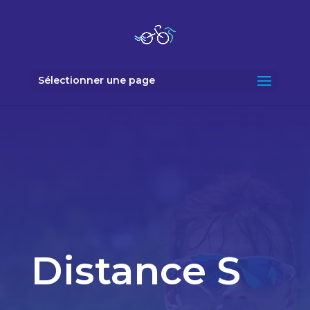
Sélectionner une page
Distance S