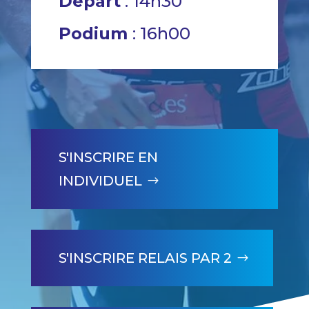
Départ
: 14h30
Podium
: 16h00
S'INSCRIRE EN
INDIVIDUEL
S'INSCRIRE RELAIS PAR 2