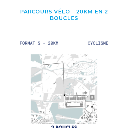
PARCOURS VÉLO – 20KM EN 2
BOUCLES